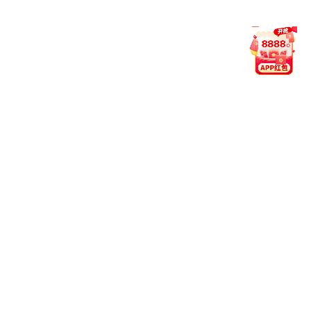
版本更新概览 · 每个版本独立展示
bet体育平台 每次更新都基于用户反馈持续优化，确保使用
体验不断升级。
v6.3.0
发布于 2025年10月
多设备同步机制上线，账号数据无缝切换。
推荐逻辑升级，提升用户内容匹配准确度。
新增教学专区，图文视频助力新手快速上手。