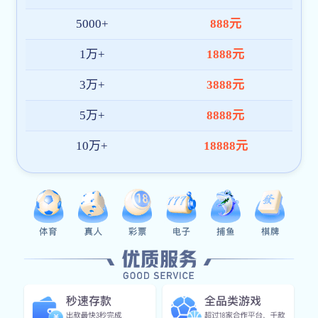
称，持续为用户提供高质量内容与技术保障。
平台安全稳定
架构采用多节点部署与智能容错机制，全面提升BET体
育平台官方网站-BET体育在线(中国)的访问速度与数据
完整性，支持多设备并发操作。
全球化运营体系
支持多语言界面及本地支付系统，服务覆盖东南亚、欧
美等区域，打造更贴近用户需求的本地化体验。
7x24小时服务支持
专业客服团队全年在线，提供实时响应的技术支持与使
用指导，保障平台使用无后顾之忧。