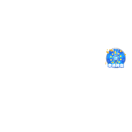
电竞频道
热门电竞赛事全覆盖，支持边看边聊功能，打造专属电竞
内容互动专区。
赛事专题
整合重要赛事专题页、球队档案与图文集锦，适合深入了
解比赛背景与阵容走势。