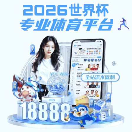
立即注册
bet体育平台
带您畅享全球体
育盛事
专业平台，数据精准，
高清直播
覆盖热门体育项
目。
聚焦足球、篮球、电竞等赛事，
每日内容实时更
新
。
极速访问
下载APP