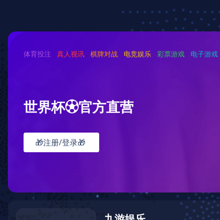
随
极速比分
赛事进程秒速刷新，第一时间获取比分动态。