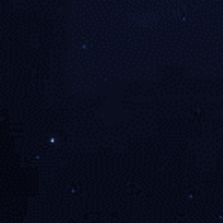
2022 年度体育服务金奖
数据加密合
表彰在用户体验和内容完整性上
平台通过 ISO
的持续优化。
系权威审核
认识 bet体育平台
beat365网页登录是官方网站提供综合娱乐与体育服