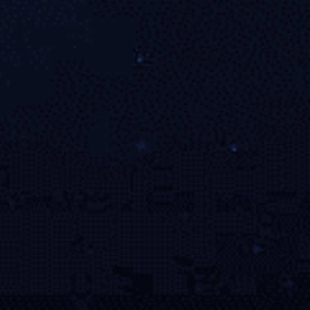
新奖
台在智能内容推荐与赛事
合方面的创新成果。