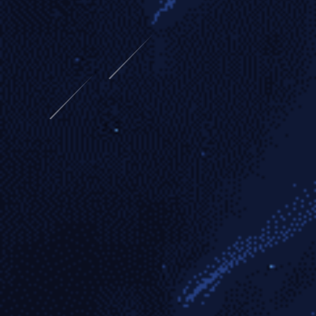
主界面全新设计，内容结构
新增“赛事看板”，赛事趋势
个人中心模块整合优化。
夜间模式自动切换更智能。
支持中英马多语言界面。
v5.8.4 · 2024年11月20日
2024
等级体系上线，解锁个性特
每日任务系统启用，提升用
签到功能优化，内容更有趣
积分商城扩展支持更多品类
推送通知支持多端同步。
v5.7.1 · 2024年7月6日
响应速度提升 35%，页面
优化夜间视觉风格。
修复特定机型页面卡顿问题