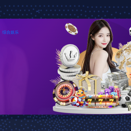
App
关于我们
体育快讯
bet体育平台 App 功能亮点
时随地，掌握BET体育平台官方网站-BET体育在线(中国)精彩赛事
互动社区
聚集热爱体育的用户群体，共享观点与激情。