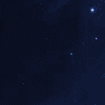
断线重连机制上线，保障赛
基础架构升级，为 BET体育
整合BET体育平台官方网站
极速体验
操作迅速、无卡顿、启动响应流畅，满足快节奏观
赛需求。