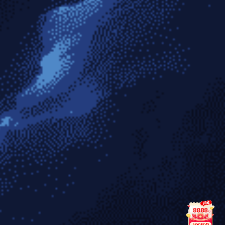
生
打造便捷轻量的掌上观看体验。
全方位安全
从数据传输到账户操作，全面覆盖端到端加密与身
份验证。