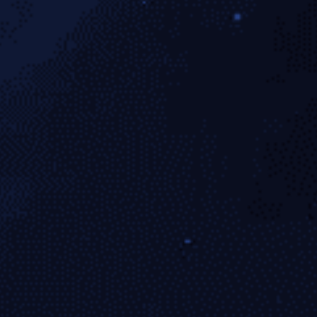
下载 App
网页版入口
平台荣誉展示
体育平台 始终坚持技术领先与合规运营，荣获多项地区与国际奖