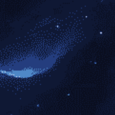
打开 
官方认证渠道
bet体育平台 App 由官方发行，渠道正规，系统稳
定，确保赛事数据一致性与内容安全。