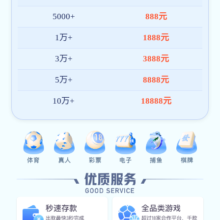
因平台整体变更（如并购、重组）引发的数据转移
6. 信息存储与保护
所有信息将安全地存储在中国境内服务器，并采取技术手段如加
密传输、权限控制、防火墙等保障数据安全。我们尽最大努力防
止数据泄露与滥用。
7. 用户的权利
您有权对所提交的信息进行以下管理：
查看、更改或删除已提交的信息
随时注销您的账号
撤回某些授权权限，如关闭定位服务
相关操作可在“设置”页面中完成，或通过联系客服协助处理。