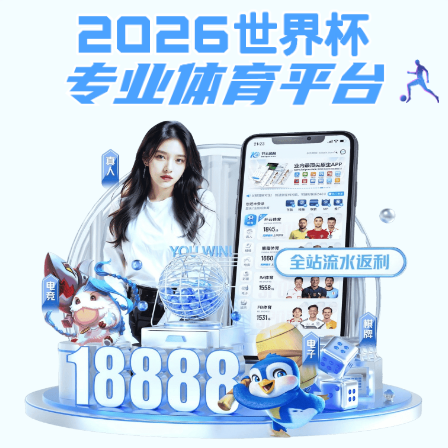
立即注册
隐私政策
1. 引言与声明
欢迎使用本平台提供的体育赛事服务应用（以下简称“本应
用”）。我们重视每位用户的个人隐私保护，致力于营造一个可
信赖的信息交互环境。
在您使用bet体育平台应用相关服务前，请认真阅读本政策。使
用即代表您已理解并接受全部条款内容。如有异议，建议您暂停
使用本服务。