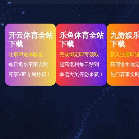
1、马拉个
马拉作为一名年轻而
色，能够轻松突破对
得他成为众多顶级俱
不仅如此，马拉还具
体进攻效率。这种能
再加上他的年龄仅为2
俱乐部愿意为他支付
2、布莱顿
对于布莱顿来说，引
并不断增强阵容深度
一些具有攻击性的球