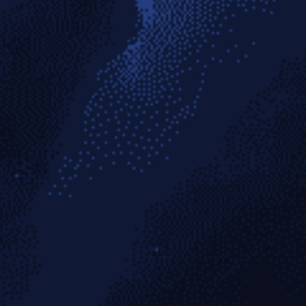
莱顿3900万求购马拉 科隆要价5000万欧元”的消息揭示了当
需权衡利弊，以便找到一个兼顾自身利益与长远发展的平衡点。
待看到更多关于这桩交易的发展动态，无论结果如何，都将成为
它也提醒我们，在足球世界里，每一个决定都有可能影响到多个