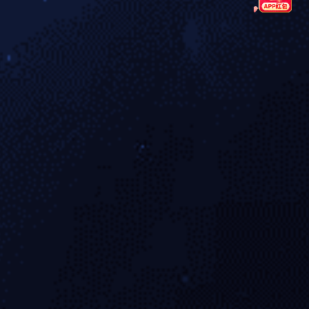
前转会市场复杂多变的一
本赛季足球市场中不可
相关方面的发展轨迹.
下一篇：
路威认为奇才实力不足阿德巴约即