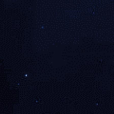
6.
莫利纳谈伤势恢复情况梅西和奥塔门迪继续
2026-06-09
7.
NBA历史抢七大战零失误最高分榜单塔图姆5
2026-07-20
8.
哈兰德勇担挪威希望期待世界杯挑战展现自
2026-07-25
认识 bet体育平台