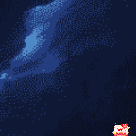
此他们并没有急于出售
便找到最佳解决方案。
，新鲜血液总能刺激整
排名，并非简单满足于
，他们不得不寻找替代
此机会让其他年轻球员
都是一次值得关注的重
角。