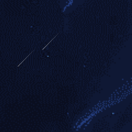
此外，球队目前面临
手，可以缓解当前困
择，有助于提高整体
当然，引进新球员不
力，还能为未来培养
3、科隆俱
科隆作为马拉现有东
轻易放人。毕竟，在他
利益毫无疑问是合理
同时，科隆希望通过
来发展的关键角色，
双方都能接受的结果