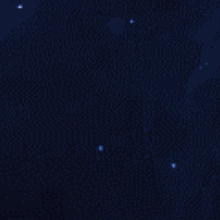
延伸阅读
1.
哈里森巴恩斯：第14个赛季完美收官期待休
2026-07-28
2.
北京半场领先上海16分杰曼表现出色周琦洛
2026-06-19
3.
绿军对塔图姆和布朗态度迥异塔图姆交易询
2026-07-13
4.
弗莱揭秘库里防守意愿欧文单挑策略让球队
2026-07-22
5.
瓜迪奥拉给予球员两天假期备战阿森纳迎接
2026-06-06