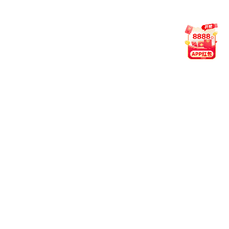
对于绝大多数皇家马德里的球迷而言，再次迎接穆里
尼奥无疑是令人振奋的一件事情。许多球迷怀念他带
来的激情与荣耀，希望通过他的回归能够重燃昔日辉
煌。因此，在社交媒体上，各种关于他可能回归的信
息被广泛传播，引发热烈讨论。
不过，不同声音也随之出现。一部分理智派球迷担
心，即使穆帅有着丰富经验，但由于目前足球环境变
化迅速，其战术理念是否仍然适合当前局势则值得关
注。因此，他们呼吁审慎看待这一潜在人选，不希望
因为个人情感而忽略长远发展目标。
总之，无论结果如何，这次谈判都标志着一个新的开
始。无论是支持者还是质疑者，都期待看到这位传奇
主帅是否能再次带领白衣军团走向新的辉煌篇章。