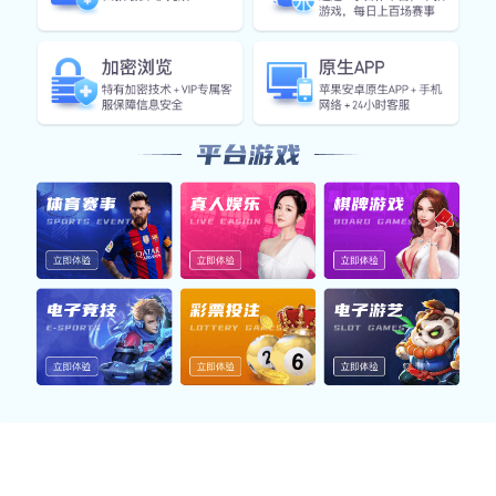
这样一位全能战将纳入阵容，无疑能让骑士在竞争激
烈的东部赛区中占据更有利的位置。
此外，与字母哥形成搭配的是骑士年轻核心，如米切
尔和加兰，他们之间能够产生化学反应，从而释放出
更多潜力。正因如此，骑士管理层开始积极探讨与雄
鹿进行交易，以实现球队实力的大幅提升。
2、雄鹿队高价回应背后的原因
面对来自骑士队关于字母哥交易情况的询问，雄鹿队
迅速做出了高价回应，不仅要求新秀莫布里，还希望
获得所有未来选秀权。这一举动不仅显示出他们对于
保留字母哥的重要性，更反映了他们对球队未来构建
方向的一种坚定信念。